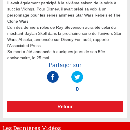
Il avait également participé à la sixième saison de la série à
succès Vikings. Pour Disney, il avait prêté sa voix à un
personnage pour les séries animées Star Wars Rebels et The
Clone Wars.
L’un des derniers rôles de Ray Stevenson aura été celui du
méchant Baylan Skoll dans la prochaine série de l’univers Star
Wars, Ahsoka, annoncée sur Disney +en août, rapporte
l’Associated Press.
Sa mort a été annoncée à quelques jours de son 59e
anniversaire, le 25 mai.
Partager sur
0
Retour
Les Dernières Vidéos