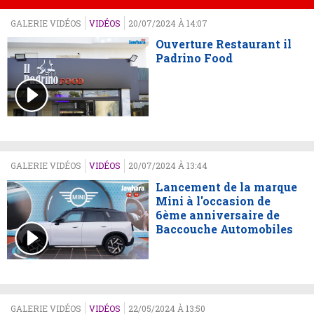
GALERIE VIDÉOS
VIDÉOS
20/07/2024 À 14:07
Ouverture Restaurant il
Padrino Food
GALERIE VIDÉOS
VIDÉOS
20/07/2024 À 13:44
Lancement de la marque
Mini à l'occasion de
6ème anniversaire de
Baccouche Automobiles
GALERIE VIDÉOS
VIDÉOS
22/05/2024 À 13:50