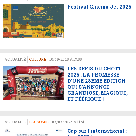
Festival Cinéma Jet 2025
ACTUALITÉ
CULTURE
10/09/2025 À 13:55
LES DÉFIS DU CHOTT
2025 : LA PROMESSE
D’UNE 28EME EDITION
QUI S’ANNONCE
GRANDIOSE, MAGIQUE,
ET FÉÉRIQUE !
ACTUALITÉ
ECONOMIE
07/07/2025 À 11:51
Cap sur l’international :