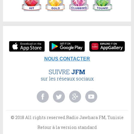
NOUS CONTACTER
SUIVRE
JFM
sur les réseaux sociaux
© 2018 All rights reserved.Radio Jawhara FM, Tunisie
Retour à la version standard